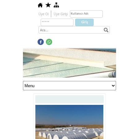
Üye Ol
Üye Girişi
EGELİ BRANDA
05415052020