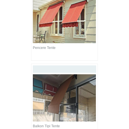
Pencere Tente
Balkon Tipi Tente